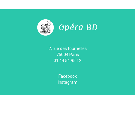
Opéra BD
2, rue des tournelles
75004 Paris
01 44 54 95 12
Facebook
Instagram